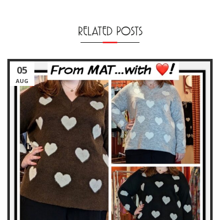
RELATED POSTS
05
AUG