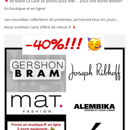
de Marie La Lune en promo pour 99$! … pour une durée limitée!!
En boutique et en ligne!
Les nouvelles collections de printemps arriveront tous les jours…
Nous sommes ravis d’être de retour !!!