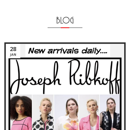
BLOG
28
JAN