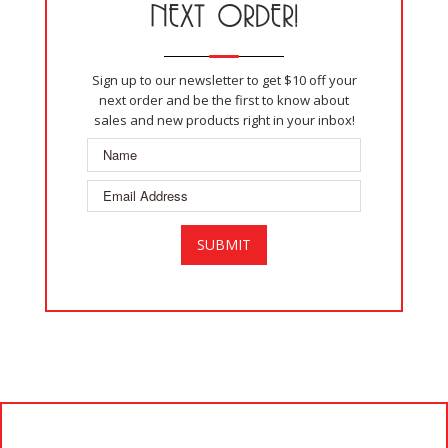
NEXT ORDER!
Sign up to our newsletter to get $10 off your
next order and be the first to know about
sales and new products right in your inbox!