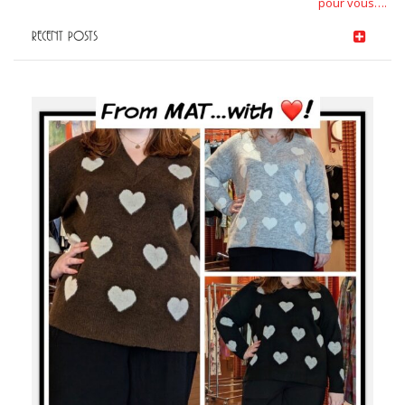
pour vous….
RECENT POSTS