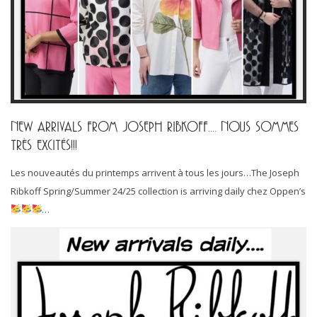
NEW ARRIVALS FROM JOSEPH RIBKOFF…. NOUS SOMMES
TRÈS EXCITÉS!!!
Les nouveautés du printemps arrivent à tous les jours…The Joseph
Ribkoff Spring/Summer 24/25 collection is arriving daily chez Oppen’s
…