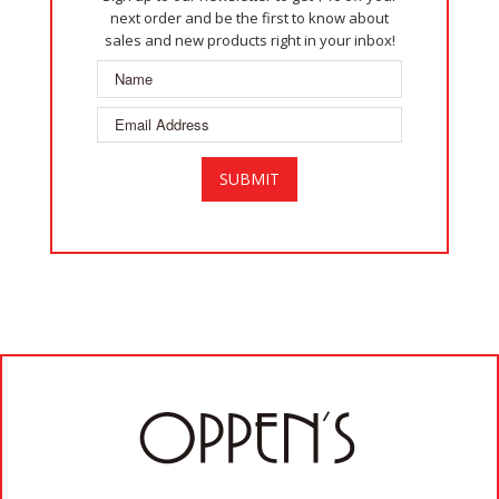
next order and be the first to know about
sales and new products right in your inbox!