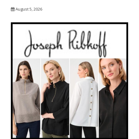
August 5, 2026