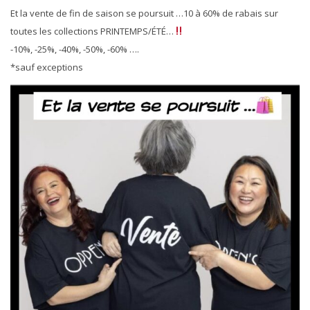
Et la vente de fin de saison se poursuit …10 à 60% de rabais sur
toutes les collections PRINTEMPS/ÉTÉ…
-10%, -25%, -40%, -50%, -60% ….
*sauf exceptions