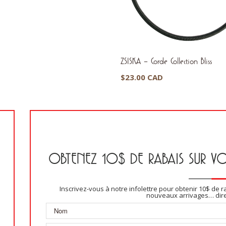
ZSISKA – Corde Collection Bliss
$
23.00 CAD
OBTENEZ 10$ DE RABAIS SUR V
Inscrivez-vous à notre infolettre pour obtenir 10$ de r
nouveaux arrivages… direc