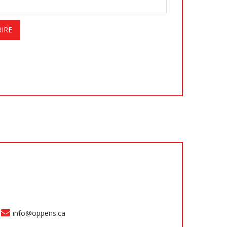
info@oppens.ca