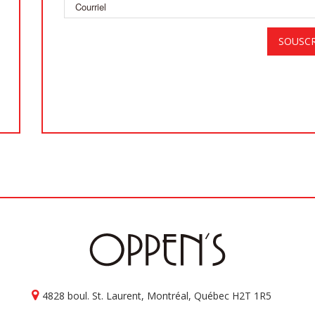
4828 boul. St. Laurent, Montréal, Québec H2T 1R5