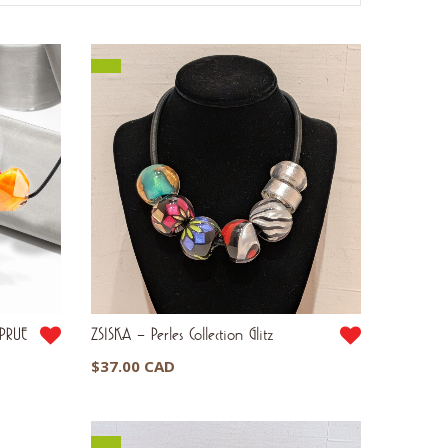
 PRUE
ZSISKA – Perles Collection Glitz
$
37.00 CAD