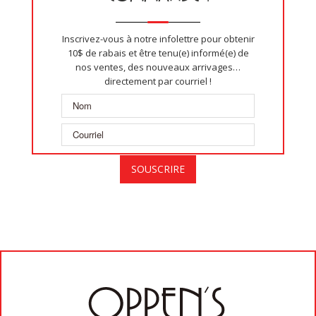
Inscrivez-vous à notre infolettre pour obtenir
10$ de rabais et être tenu(e) informé(e) de
nos ventes, des nouveaux arrivages…
directement par courriel !