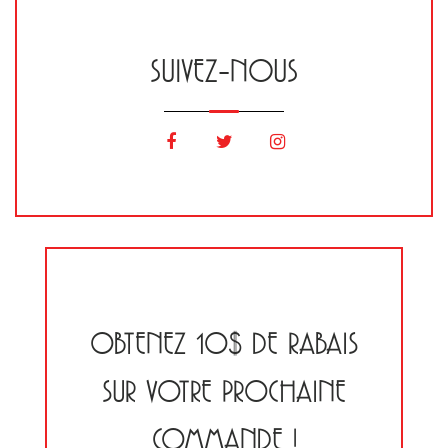
SUIVEZ-NOUS
OBTENEZ 10$ DE RABAIS
SUR VOTRE PROCHAINE
COMMANDE !