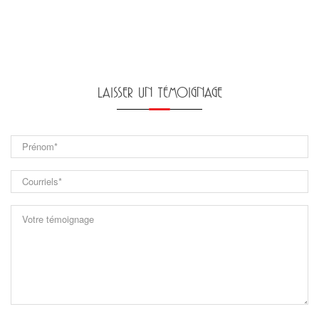
LAISSER UN TÉMOIGNAGE