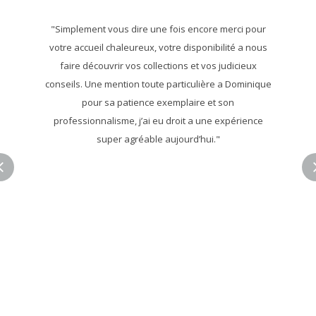
"Simplement vous dire une fois encore merci pour
votre accueil chaleureux, votre disponibilité a nous
faire découvrir vos collections et vos judicieux
conseils. Une mention toute particulière a Dominique
pour sa patience exemplaire et son
professionnalisme, j’ai eu droit a une expérience
super agréable aujourd’hui."