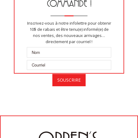
COMMANDE !
Inscrivez-vous à notre infolettre pour obtenir
10$ de rabais et être tenu(e) informé(e) de
nos ventes, des nouveaux arrivages…
directement par courriel !