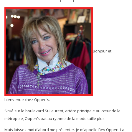
Bonjour et
bienvenue chez Oppen’s.
Situé sur le boulevard St-Laurent, artère principale au cœur de la
métropole, Oppen’s bat au rythme de la mode taille plus.
Mais laissez-moi d’abord me présenter. Je m’appelle Bev Oppen. La