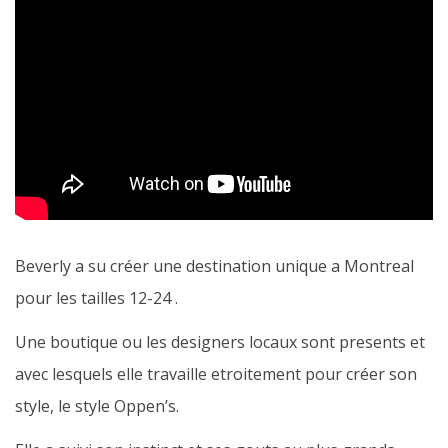
Beverly a su créer une destination unique a Montreal
pour les tailles 12-24 .
Une boutique ou les designers locaux sont presents et
avec lesquels elle travaille etroitement pour créer son
style, le style Oppen’s.