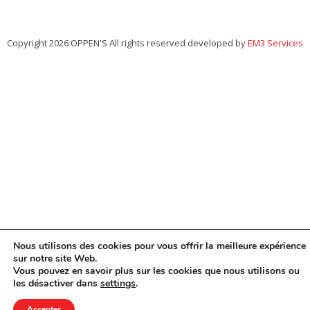
Copyright 2026 OPPEN'S All rights reserved developed by
EM3 Services
Nous utilisons des cookies pour vous offrir la meilleure expérience
sur notre site Web.
Vous pouvez en savoir plus sur les cookies que nous utilisons ou
les désactiver dans
settings
.
Accepter