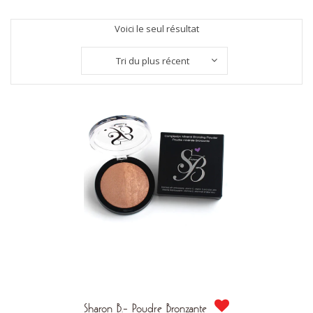
Voici le seul résultat
Tri du plus récent
Sharon B.- Poudre Bronzante