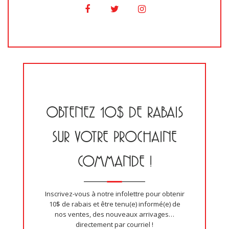
OBTENEZ 10$ DE RABAIS
SUR VOTRE PROCHAINE
COMMANDE !
Inscrivez-vous à notre infolettre pour obtenir
10$ de rabais et être tenu(e) informé(e) de
nos ventes, des nouveaux arrivages…
directement par courriel !