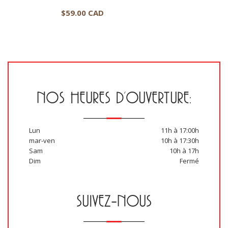
$
59.00 CAD
NOS HEURES D’OUVERTURE:
Lun
11h à 17:00h
mar-ven
10h à 17:30h
Sam
10h à 17h
Dim
Fermé
SUIVEZ-NOUS