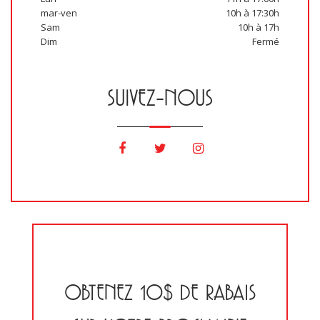
mar-ven
10h à 17:30h
Sam
10h à 17h
Dim
Fermé
SUIVEZ-NOUS
OBTENEZ 10$ DE RABAIS