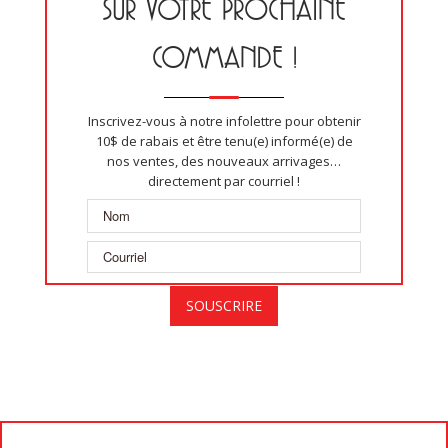
SUR VOTRE PROCHAINE
COMMANDE !
Inscrivez-vous à notre infolettre pour obtenir
10$ de rabais et être tenu(e) informé(e) de
nos ventes, des nouveaux arrivages…
directement par courriel !