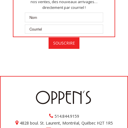
nos ventes, des nouveaux arrivages…
directement par courriel !
514.844.9159
4828 boul. St. Laurent, Montréal, Québec H2T 1R5