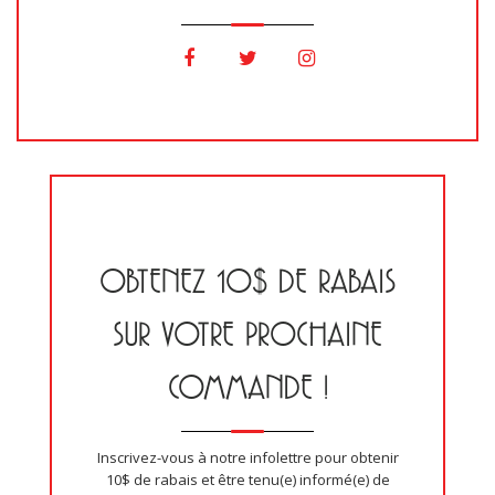
OBTENEZ 10$ DE RABAIS
SUR VOTRE PROCHAINE
COMMANDE !
Inscrivez-vous à notre infolettre pour obtenir
10$ de rabais et être tenu(e) informé(e) de