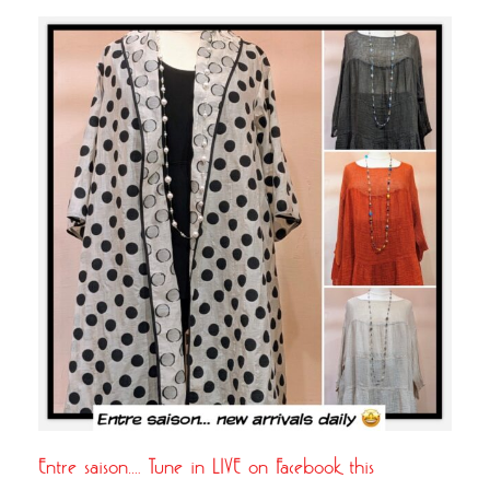
Entre saison…. Tune in LIVE on Facebook this