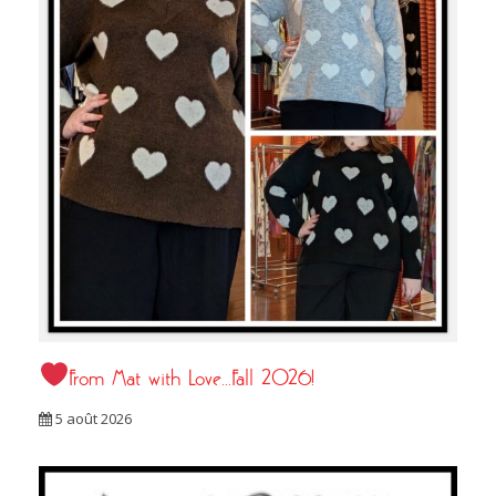
From Mat with Love…Fall 2026!
5 août 2026