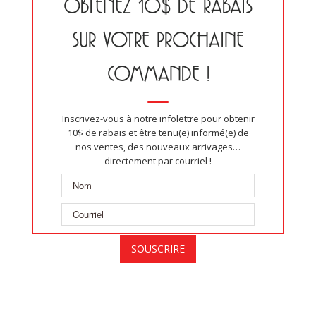
OBTENEZ 10$ DE RABAIS
SUR VOTRE PROCHAINE
COMMANDE !
Inscrivez-vous à notre infolettre pour obtenir
10$ de rabais et être tenu(e) informé(e) de
nos ventes, des nouveaux arrivages…
directement par courriel !