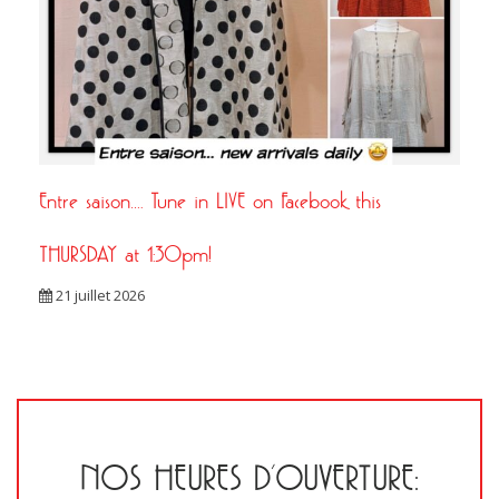
Entre saison…. Tune in LIVE on Facebook this
THURSDAY at 1:30pm!
21 juillet 2026
NOS HEURES D’OUVERTURE: