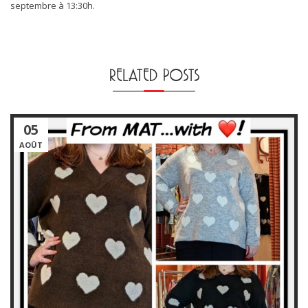
septembre à 13:30h.
RELATED POSTS
05
AOÛT