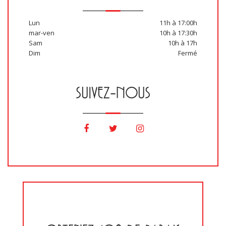
Lun
11h à 17:00h
mar-ven
10h à 17:30h
Sam
10h à 17h
Dim
Fermé
SUIVEZ-NOUS