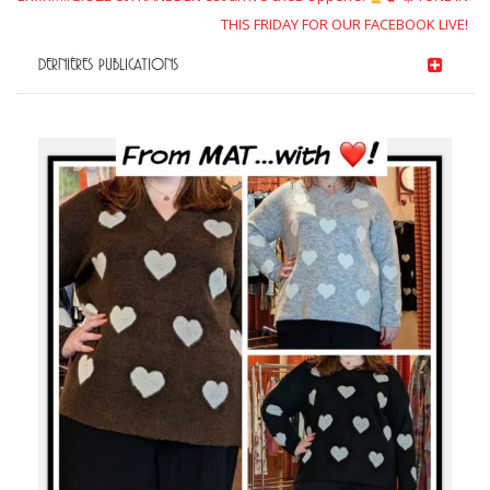
THIS FRIDAY FOR OUR FACEBOOK LIVE!
DERNIÈRES PUBLICATIONS