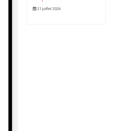
21 juillet 2026