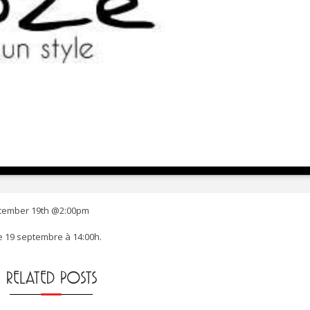
ptember 19th @2:00pm
e 19 septembre à 14:00h.
RELATED POSTS